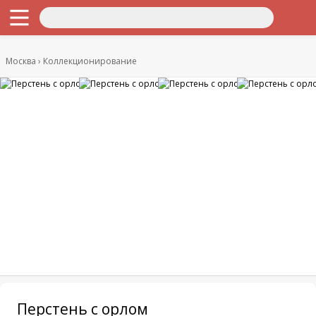
Москва
Коллекционирование
Перстень с орлом