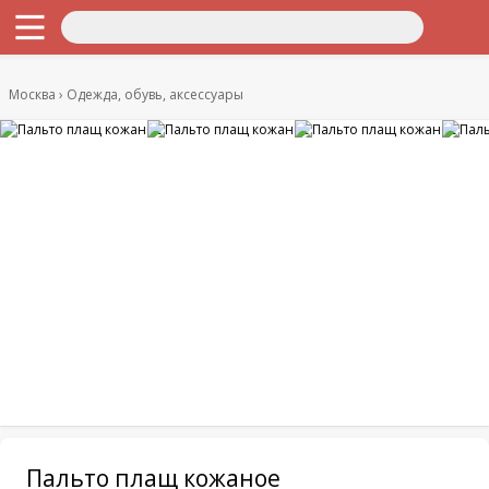
Москва
Одежда, обувь, аксессуары
Пальто плащ кожаное