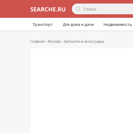
Транспорт
Для дома и дачи
Недвижимость
Главная
Москва
Запчасти и аксессуары