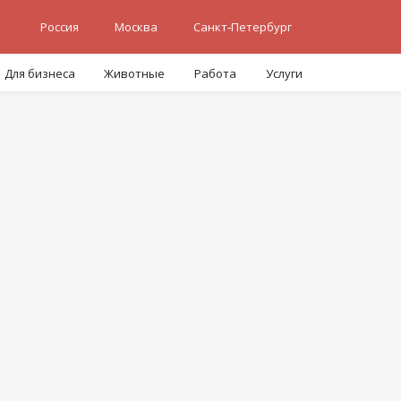
Россия
Москва
Санкт-Петербург
Для бизнеса
Животные
Работа
Услуги