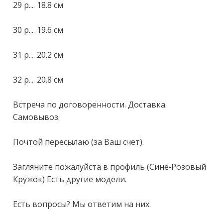
29 р.... 18.8 см

30 р.... 19.6 см

31 р.... 20.2 см

32 р.... 20.8 см

Встреча по договоренности. Доставка. 
Самовывоз.

Почтой пересылаю (за Ваш счет).

Загляните пожалуйста в профиль (Сине-Розовый 
Кружок) Есть другие модели.

Есть вопросы? Мы ответим на них.
