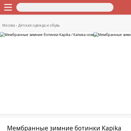
Москва
Детская одежда и обувь
Мембранные зимние ботинки Kapika