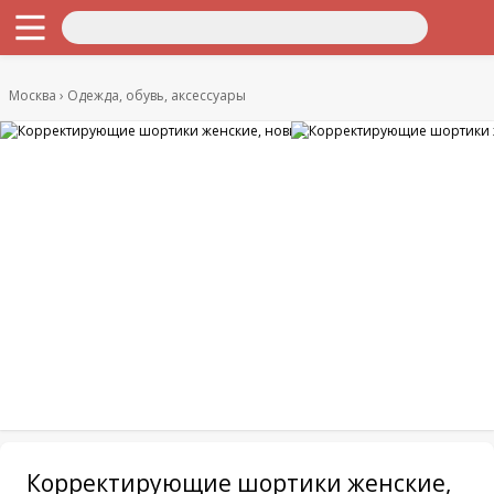
Москва
Одежда, обувь, аксессуары
Корректирующие шортики женские,