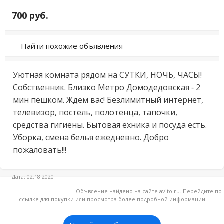
700 руб.
Найти похожие объявления
Уютная комната рядом на СУТКИ, НОЧЬ, ЧАСЫ! 
Собственник. Близко Метро Домодедовская - 2 
мин пешком. Ждем вас! Безлимитный интернет, 
телевизор, постель, полотенца, тапочки, 
средства гигиены. Бытовая ехника и посуда есть. 
Уборка, смена белья ежедневно. Добро 
пожаловать!!!
Дата: 02.18.2020
Объвление найдено на сайте avito.ru. Перейдите по
ссылке для покупки или просмотра более подробной информации