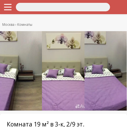
Москва
Комнаты
Комната 19 м² в 3-к, 2/9 эт.