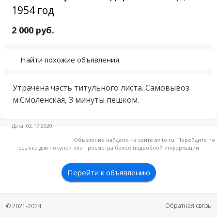
1954 год
2 000 руб.
Найти похожие объявления
Утрачена часть титульного листа. Самовывоз 
м.Смоленская, 3 минуты пешком.
Дата: 02.17.2020
Объвление найдено на сайте avito.ru. Перейдите по
ссылке для покупки или просмотра более подробной информации
Перейти к объявлению
Обратная связь
© 2021-2024