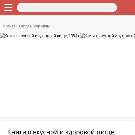
Москва
Книги и журналы
Книга о вкусной и здоровой пище,