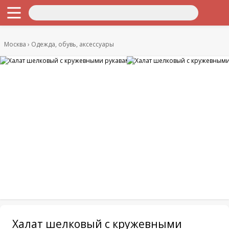
Москва
Одежда, обувь, аксессуары
Халат шелковый с кружевными