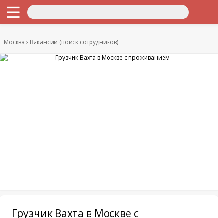
Москва
Вакансии (поиск сотрудников)
Грузчик Вахта в Москве с