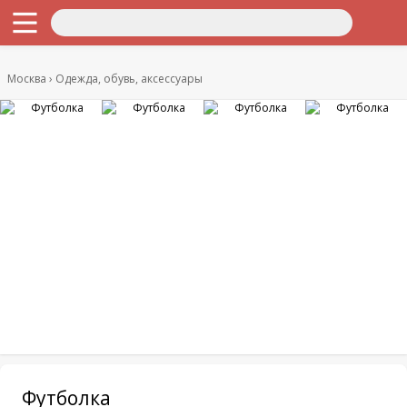
Москва
Одежда, обувь, аксессуары
Футболка