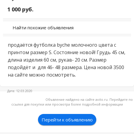
1 000 руб.
Найти похожие объявления
продаётся футболка byche молочного цвета с 
принтом размер S. Состояние новой! Грудь 45 см, 
длина изделия 60 см, рукав- 20 см. Размер 
подойдёт и  для 46- 48 размера. Цена новой 3500 
на сайте можно посмотреть.
Дата: 12.03.2020
Объвление найдено на сайте avito.ru. Перейдите по
ссылке для покупки или просмотра более подробной информации
Перейти к объявлению