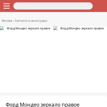
Москва
Запчасти и аксессуары
Форд Мондео зеркало правое