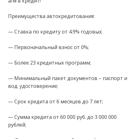
а/м в кредит!

Преимущества автокредитования:

— Ставка по кредиту от 4.9% годовых;

— Первоначальный взнос от 0%;

— Более 23 кредитных программ;

— Минимальный пакет документов – паспорт и 
вод. удостоверение;

— Срок кредита от 6 месяцев до 7 лет;

— Сумма кредита от 60 000 руб. до 3 000 000 
рублей;
