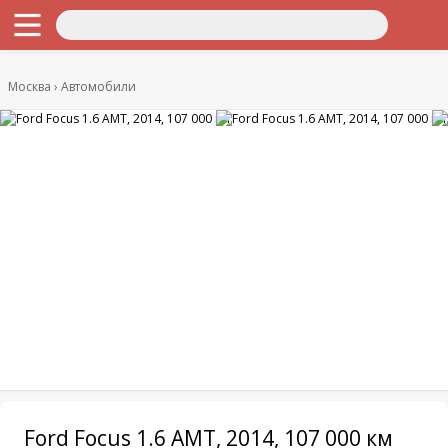
Москва
Автомобили
Ford Focus 1.6 AMT, 2014, 107 000 км