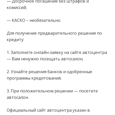
— Досрочное погашение без штрафов и 
комиссий;

— КАСКО – необязательно.

Для получение предварительного решения по 
кредиту:

1. Заполните онлайн-заявку на сайте автоцентра 
— Вам ненужно посещать автосалон;

2. Узнайте решения банков и одобренные 
программы кредитования;

3. При положительном решении — посетите 
автосалон.

Официальный сайт автоцентра указан в 