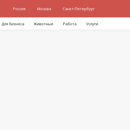
Россия
Москва
Санкт-Петербург
Для бизнеса
Животные
Работа
Услуги