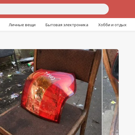
Личные вещи
Бытовая электроника
Хобби и отдых