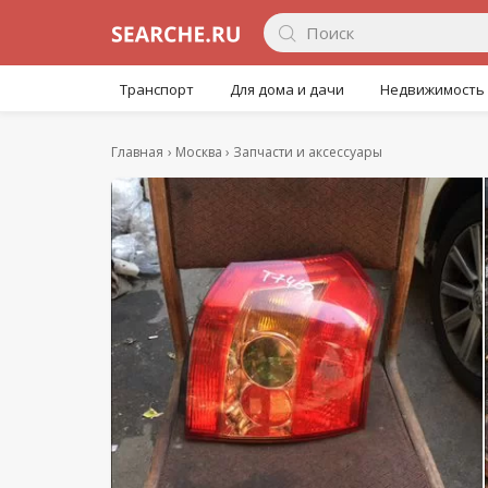
Транспорт
Для дома и дачи
Недвижимость
Главная
Москва
Запчасти и аксессуары