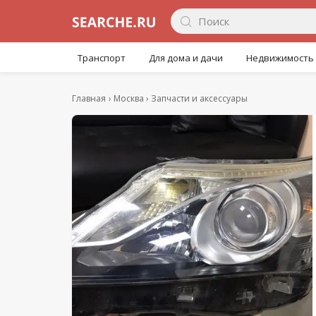
Транспорт
Для дома и дачи
Недвижимость
Главная
Москва
Запчасти и аксессуары