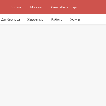
Россия
Москва
Санкт-Петербург
Для бизнеса
Животные
Работа
Услуги