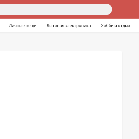
Личные вещи
Бытовая электроника
Хобби и отдых