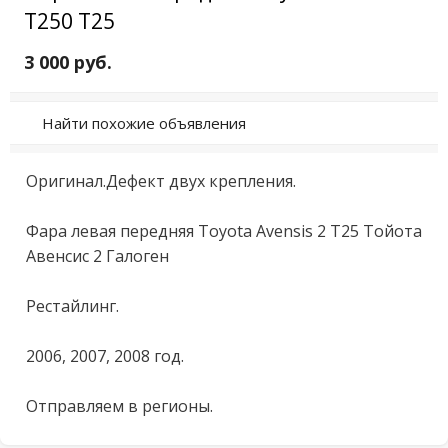
Т250 T25
3 000 руб.
Найти похожие объявления
Оригинал.Дефект двух крепления.

Фара левая передняя Toyota Avensis 2 T25 Тойота 
Авенсис 2 Галоген

Рестайлинг.

2006, 2007, 2008 год.

Отправляем в регионы.