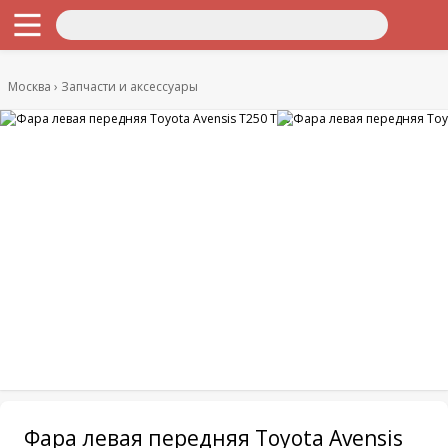
Москва
Запчасти и аксессуары
Фара левая передняя Toyota Avensis