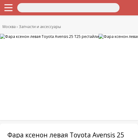
Москва
Запчасти и аксессуары
Фара ксенон левая Toyota Avensis 25