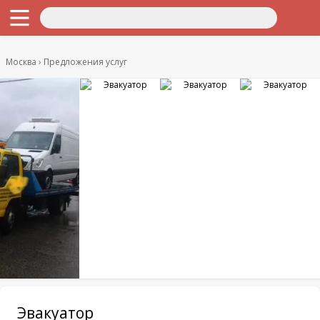
Москва
Предложения услуг
Эвакуатор