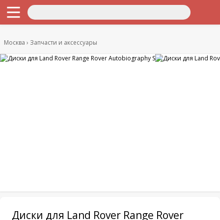
Москва
Запчасти и аксессуары
Диски для Land Rover Range Rover