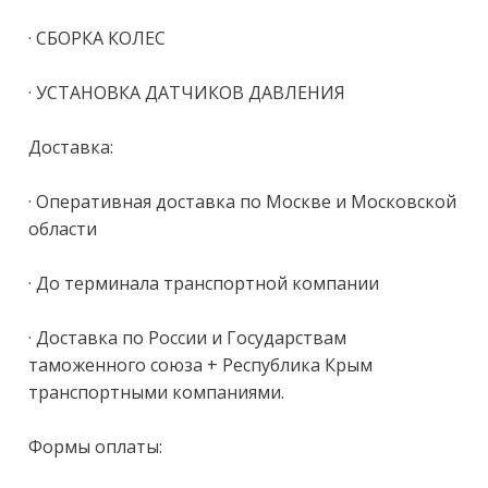
· СБОРКА КОЛЕС

· УСТАНОВКА ДАТЧИКОВ ДАВЛЕНИЯ

Доставка:

· Оперативная доставка по Москве и Московской 
области

· До терминала транспортной компании

· Доставка по России и Государствам 
таможенного союза + Республика Крым 
транспортными компаниями.

Формы оплаты:
