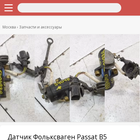
Москва
Запчасти и аксессуары
Датчик Фольксваген Passat B5