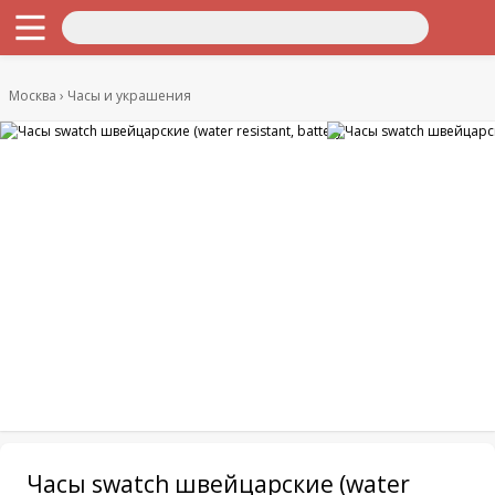
Москва
Часы и украшения
Часы swatch швейцарские (water