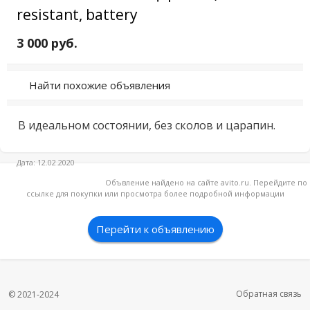
resistant, battery
3 000 руб.
Найти похожие объявления
В идеальном состоянии, без сколов и царапин.
Дата: 12.02.2020
Объвление найдено на сайте avito.ru. Перейдите по
ссылке для покупки или просмотра более подробной информации
Перейти к объявлению
Обратная связь
© 2021-2024