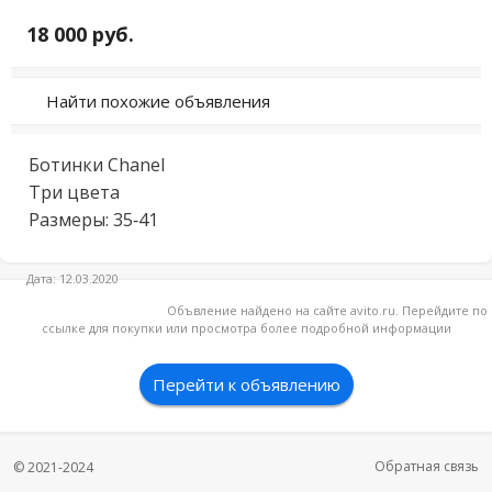
18 000 руб.
Найти похожие объявления
Ботинки Chanel

Три цвета 

Размеры: 35-41
Дата: 12.03.2020
Объвление найдено на сайте avito.ru. Перейдите по
ссылке для покупки или просмотра более подробной информации
Перейти к объявлению
Обратная связь
© 2021-2024