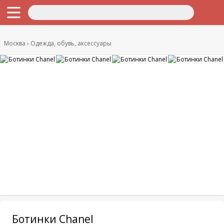
Москва
Одежда, обувь, аксессуары
Ботинки Chanel