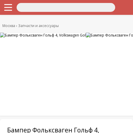
Москва
Запчасти и аксессуары
Бампер Фольксваген Гольф 4,