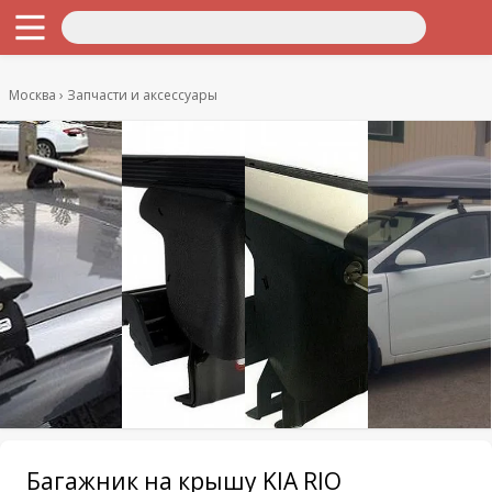
Москва
Запчасти и аксессуары
Багажник на крышу KIA RIO