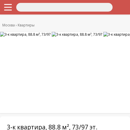
Москва
Квартиры
3-к квартира, 88.8 м², 73/97 эт.