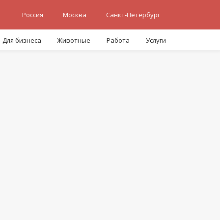
Россия
Москва
Санкт-Петербург
Для бизнеса
Животные
Работа
Услуги