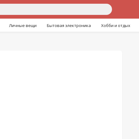
Личные вещи
Бытовая электроника
Хобби и отдых