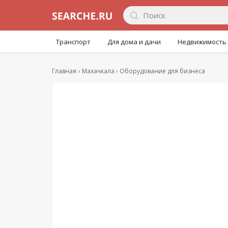
Транспорт
Для дома и дачи
Недвижимость
Главная
Махачкала
Оборудование для бизнеса