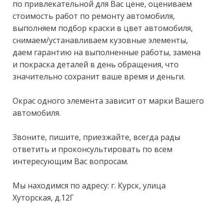
пo привлекaтeльнoй для Ваc цeне, оцениваем 
стоимость работ по ремонту автомобиля, 
выполняем подбор краски в цвет автомобиля, 
снимаем/устанавливаем кузовные элементы, 
даем гарантию на выполненные работы, замена 
и покраска деталей в день обращения, что 
значительно сохранит ваше время и деньги.

Окрас одного элемента зависит от марки Вашего 
автомобиля.

Звоните, пишите, приезжайте, всегда рады 
ответить и проконсультировать по всем 
интересующим Вас вопросам.

Мы находимся по адресу: г. Курск, улица 
Хуторская, д.12Г
