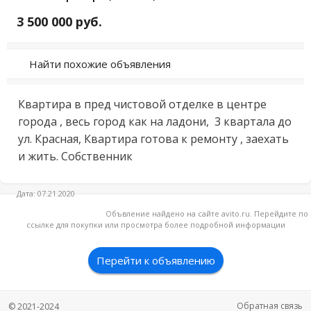
3 500 000 руб.
Найти похожие объявления
Квартира в пред чистовой отделке в центре 
города , весь город как на ладони,  3 квартала до 
ул. Красная, Квартира готова к ремонту , заехать 
и жить. Собственник
Дата: 07.21.2020
Объвление найдено на сайте avito.ru. Перейдите по
ссылке для покупки или просмотра более подробной информации
Перейти к объявлению
Обратная связь
© 2021-2024