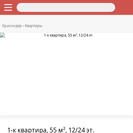
Краснодар
Квартиры
1-к квартира, 55 м², 12/24 эт.