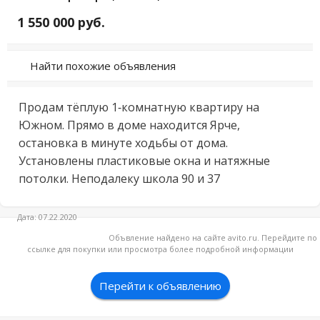
1 550 000 руб.
Найти похожие объявления
Продам тёплую 1-комнатную квартиру на 
Южном. Прямо в доме находится Ярче, 
остановка в минуте ходьбы от дома. 
Установлены пластиковые окна и натяжные 
потолки. Неподалеку школа 90 и 37
Дата: 07.22.2020
Объвление найдено на сайте avito.ru. Перейдите по
ссылке для покупки или просмотра более подробной информации
Перейти к объявлению