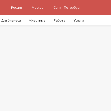
Россия
Москва
Санкт-Петербург
Для бизнеса
Животные
Работа
Услуги