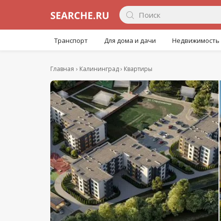
Транспорт
Для дома и дачи
Недвижимость
Главная
Калининград
Квартиры