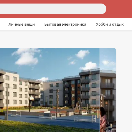
Личные вещи
Бытовая электроника
Хобби и отдых