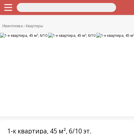
Ивантеевка
Квартиры
1-к квартира, 45 м², 6/10 эт.