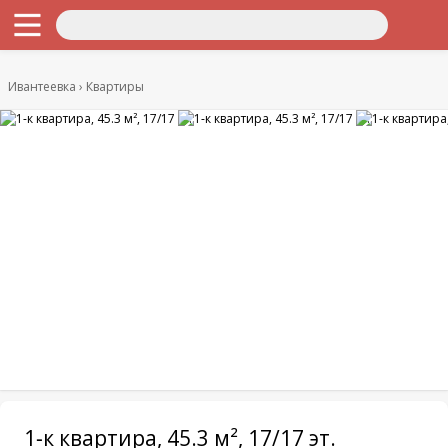
Ивантеевка
Квартиры
1-к квартира, 45.3 м², 17/17 эт.