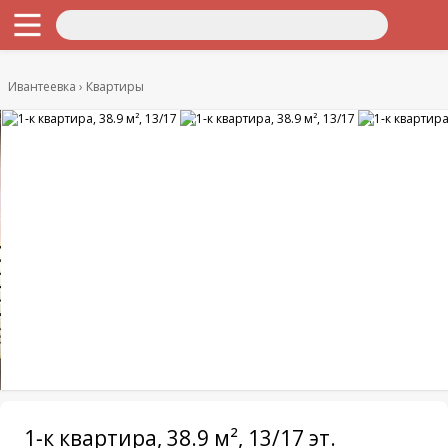
Ивантеевка
Квартиры
1-к квартира, 38.9 м², 13/17 эт.