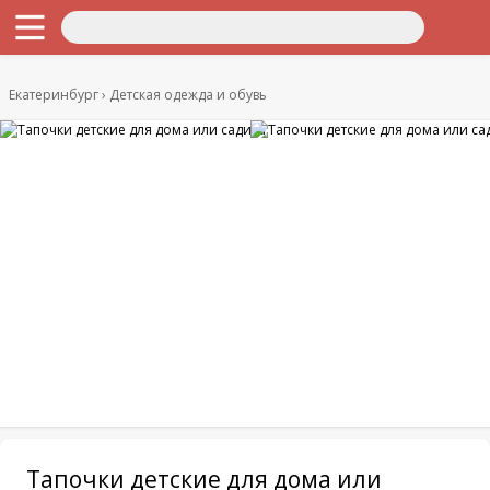
Екатеринбург
Детская одежда и обувь
Тапочки детские для дома или