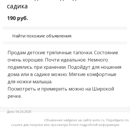
садика
190 руб.
Найти похожие объявления
Продам детские тряпичные тапочки. Состояние 
очень хорошее. Почти идеальное. Немного 
подмялись при хранении. Подойдут для ношения 
дома или в садике можно. Мягкие комфортные 
для ножки малыша.

Посмотреть и примерить можно на Широкой 
речке.
Дата: 06.25.2020
Объвление найдено на сайте avito.ru. Перейдите по
ссылке для покупки или просмотра более подробной информации