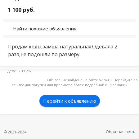
1 100 руб.
Найти похожие объявления
Продам кеды,замша натуральная.Одевала 2 
раза,не подошли по размеру.
Дата: 02.13.2020
Объвление найдено на сайте avito.ru. Перейдите по
ссылке для покупки или просмотра более подробной информации
Перейти к объявлению
Обратная связь
© 2021-2024