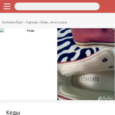
Екатеринбург
Одежда, обувь, аксессуары
Кеды