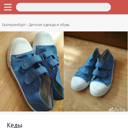
Екатеринбург
Детская одежда и обувь
Кеды