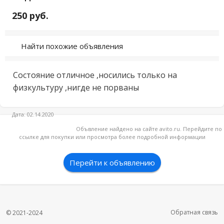
250 руб.
Найти похожие объявления
Состояние отличное ,носились только на 
физкультуру ,нигде не порваны
Дата: 02.14.2020
Объвление найдено на сайте avito.ru. Перейдите по
ссылке для покупки или просмотра более подробной информации
Перейти к объявлению
Обратная связь
© 2021-2024