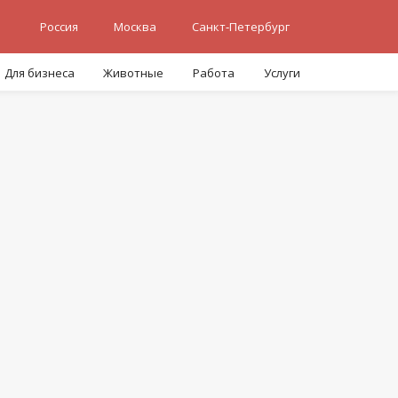
Россия
Москва
Санкт-Петербург
Для бизнеса
Животные
Работа
Услуги