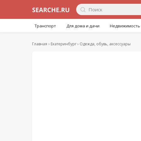
Транспорт
Для дома и дачи
Недвижимость
Главная
Екатеринбург
Одежда, обувь, аксессуары