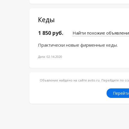
Кеды
1 850 руб.
Найти похожие объявлени
Практически новые фирменные кеды.
Дата: 02.14.2020
Объвление найдено на сайте avito.ru. Перейдите по 
Перейти