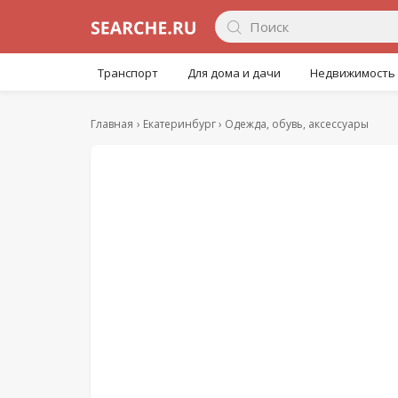
Транспорт
Для дома и дачи
Недвижимость
Главная
Екатеринбург
Одежда, обувь, аксессуары