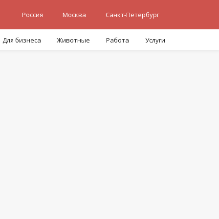
Россия
Москва
Санкт-Петербург
Для бизнеса
Животные
Работа
Услуги