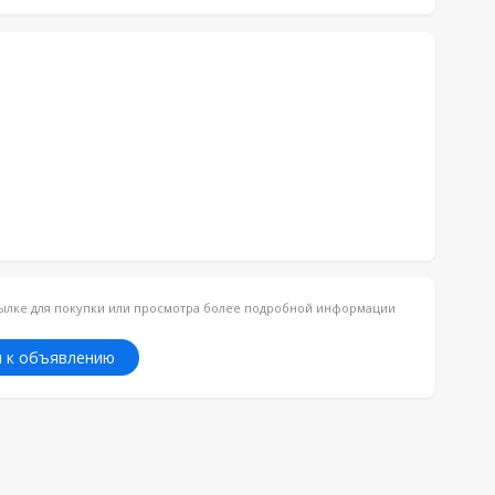
ссылке для покупки или просмотра более подробной информации
 к объявлению