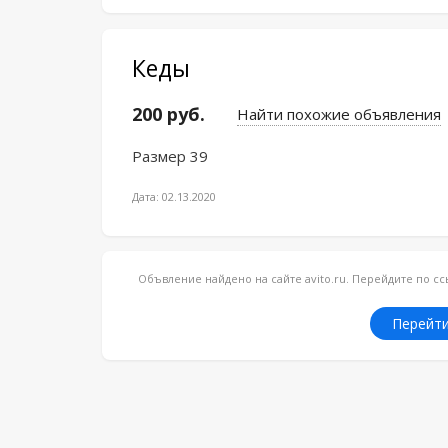
Кеды
200 руб.
Найти похожие объявления
Размер 39
Дата: 02.13.2020
Объвление найдено на сайте avito.ru. Перейдите по 
Перейти