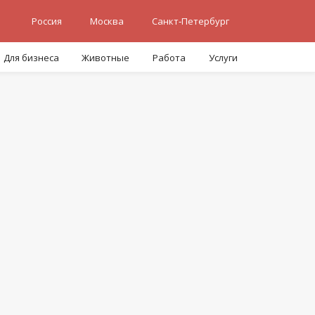
Россия
Москва
Санкт-Петербург
Для бизнеса
Животные
Работа
Услуги