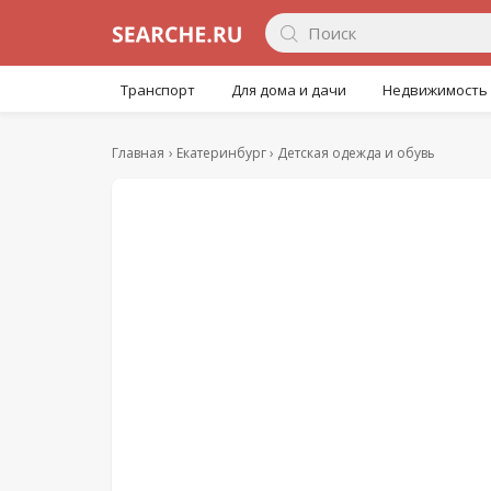
Транспорт
Для дома и дачи
Недвижимость
Главная
Екатеринбург
Детская одежда и обувь