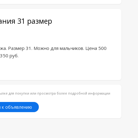
пания 31 размер
кожа. Размер 31. Можно для мальчиков. Цена 500 
350 руб.
ссылке для покупки или просмотра более подробной информации
 к объявлению