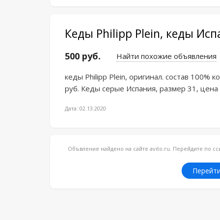
Кеды Philipp Plein, кеды Ис
500 руб.
Найти похожие объявления
кеды Philipp Plein, оригинал. состав 100% 
руб. Кеды серые Испания, размер 31, цена 
Дата: 02.13.2020
Объвление найдено на сайте avito.ru. Перейдите по 
Перейти