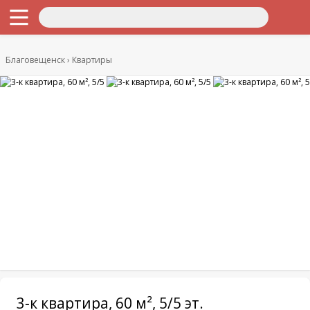
Благовещенск
Квартиры
3-к квартира, 60 м², 5/5 эт.