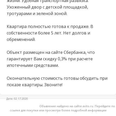
жизни. Удобная транспортная развязка. 
Ухоженный двор с детской площадкой, 
тротуарами и зеленой зоной.

Квартира полностью готова к продаже. В 
собственности более 5 лет. Нет долгов и 
обременений.

Объект размещен на сайте Сбербанка, что 
гарантирует Вам скидку 0,3% при расчете 
ипотечными средствами.

Окончательную стоимость готовы обсудить при 
показе квартиры. Звоните!
Дата: 02.17.2020
Объвление найдено на сайте avito.ru. Перейдите по
ссылке для покупки или просмотра более подробной информации