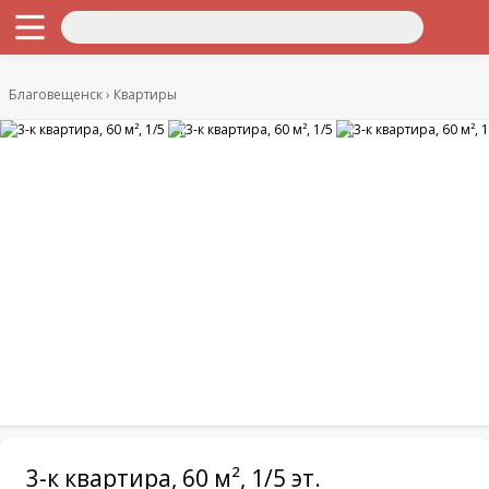
Благовещенск
Квартиры
3-к квартира, 60 м², 1/5 эт.