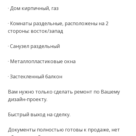
· Дом кирпичный, газ

· Комнаты раздельные, расположены на 2 
стороны: восток/запад

· Санузел раздельный

· Металлопластиковые окна

· Застекленный балкон

Вам нужно только сделать ремонт по Вашему 
дизайн-проекту.

Быстрый выход на сделку.

Документы полностью готовы к продаже, нет 