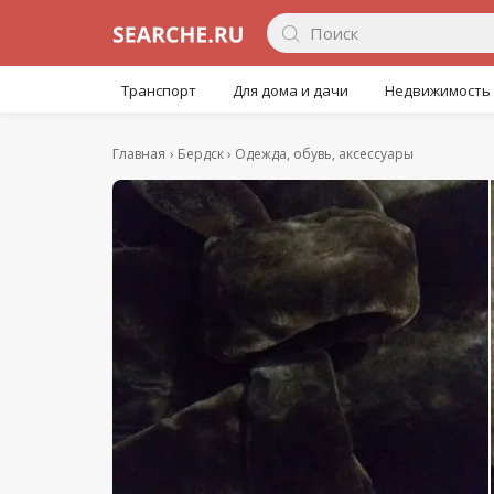
Транспорт
Для дома и дачи
Недвижимость
Главная
Бердск
Одежда, обувь, аксессуары