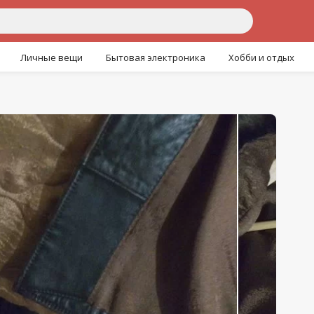
Личные вещи
Бытовая электроника
Хобби и отдых