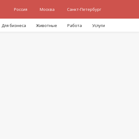
Россия
Москва
Санкт-Петербург
Для бизнеса
Животные
Работа
Услуги