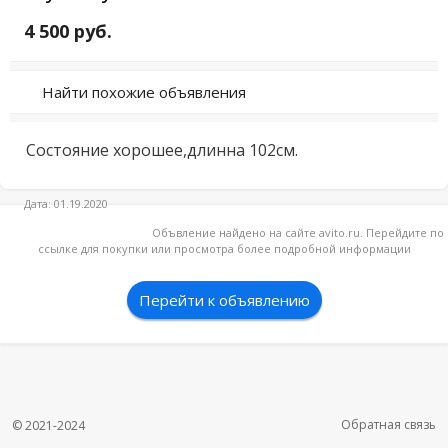
4 500 руб.
Найти похожие объявления
Состояние хорошее,длинна 102см.
Дата: 01.19.2020
Объвление найдено на сайте avito.ru. Перейдите по
ссылке для покупки или просмотра более подробной информации
Перейти к объявлению
Обратная связь
© 2021-2024