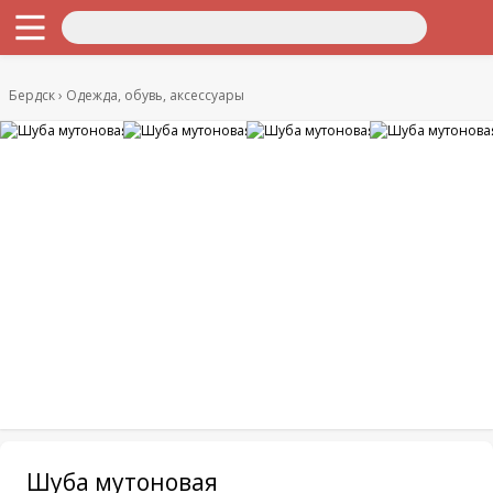
Бердск
Одежда, обувь, аксессуары
Шуба мутоновая