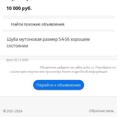
10 000 руб.
Найти похожие объявления
Шуба мутоновая размер 54-56 хорошем 
состоянии
Дата: 02.11.2020
Объвление найдено на сайте avito.ru. Перейдите по
ссылке для покупки или просмотра более подробной информации
Перейти к объявлению
Обратная связь
© 2021-2024