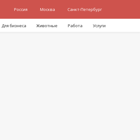
Россия
Москва
Санкт-Петербург
Для бизнеса
Животные
Работа
Услуги