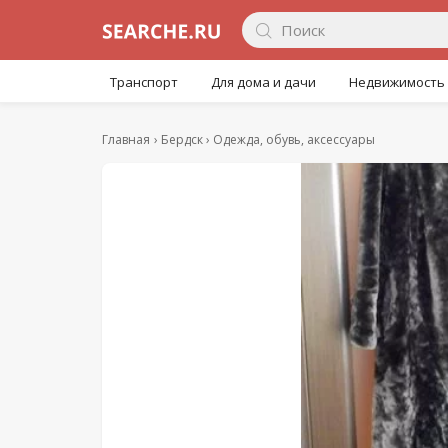
Транспорт
Для дома и дачи
Недвижимость
Главная
Бердск
Одежда, обувь, аксессуары