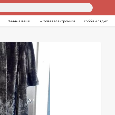
Личные вещи
Бытовая электроника
Хобби и отдых