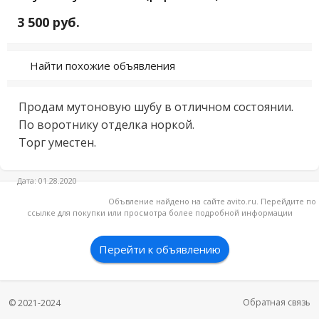
3 500 руб.
Найти похожие объявления
Продам мутоновую шубу в отличном состоянии. 
По воротнику отделка норкой.

Торг уместен.
Дата: 01.28.2020
Объвление найдено на сайте avito.ru. Перейдите по
ссылке для покупки или просмотра более подробной информации
Перейти к объявлению
Обратная связь
© 2021-2024