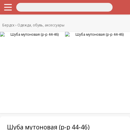
Бердск
Одежда, обувь, аксессуары
Шуба мутоновая (р-р 44-46)