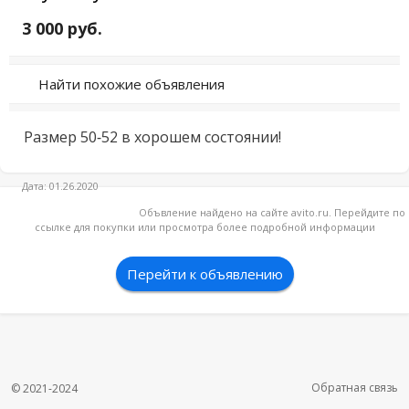
3 000 руб.
Найти похожие объявления
Размер 50-52 в хорошем состоянии!
Дата: 01.26.2020
Объвление найдено на сайте avito.ru. Перейдите по
ссылке для покупки или просмотра более подробной информации
Перейти к объявлению
Обратная связь
© 2021-2024