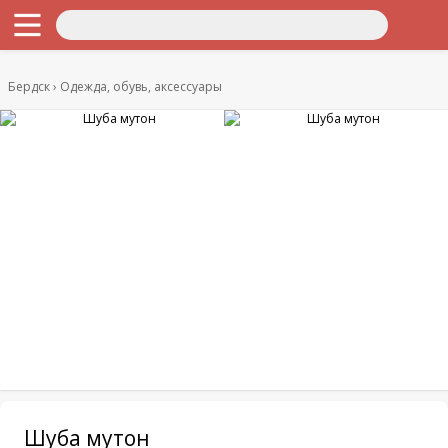
Бердск
Одежда, обувь, аксессуары
Шуба мутон